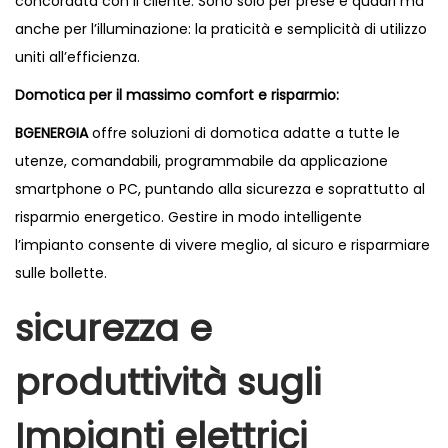
concordata con il cliente. Sono solo per prese e quadri ma
anche per l’illuminazione: la praticità e semplicità di utilizzo
uniti all’efficienza.
Domotica per il massimo comfort e risparmio:
BGENERGIA
offre soluzioni di domotica adatte a tutte le
utenze, comandabili, programmabile da applicazione
smartphone o PC, puntando alla sicurezza e soprattutto al
risparmio energetico. Gestire in modo intelligente
l’impianto consente di vivere meglio, al sicuro e risparmiare
sulle bollette.
sicurezza e
produttività
sugli
Impianti elettrici