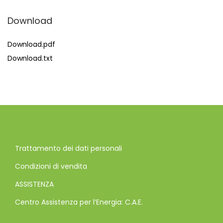
Download
Download.pdf
Download.txt
Trattamento dei dati personali
Condizioni di vendita
ASSISTENZA
Centro Assistenza per l’Energia: C.A.E.