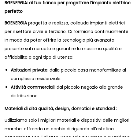
BGENERGIA: al tuo fianco per progettare l’impianto elettrico
perfetto
BGENERGIA
progetta e realizza, collauda impianti elettrici
per il settore civile e terziario. Ci formiano continuamente
in modo da poter offrire la tecnologia più avanzata
presente sul mercato e garantire la massima qualità e
affidabilità a ogni tipo di utenza:
Abitazioni private:
dalla piccola casa monofamiliare al
complesso residenziale.
Attività commerciali:
dal piccolo negozio alla grande
distribuzione.
Materiali di alta qualità, design, domotici e standard :
Utilizziamo solo i migliori materiali e dispositivi delle migliori
marche, offrendo un occhio di riguardo all’estetica