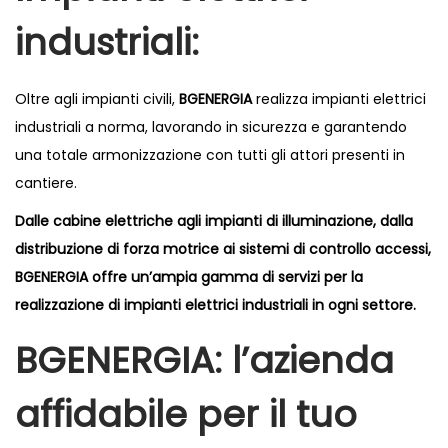
industriali:
Oltre agli impianti civili,
BGENERGIA
realizza impianti elettrici
industriali a norma, lavorando in sicurezza e garantendo
una totale armonizzazione con tutti gli attori presenti in
cantiere.
Dalle cabine elettriche agli impianti di illuminazione, dalla
distribuzione di forza motrice ai sistemi di controllo accessi,
BGENERGIA
offre un’ampia gamma di servizi per la
realizzazione di impianti elettrici industriali in ogni settore.
BGENERGIA
: l’azienda
affidabile per il tuo